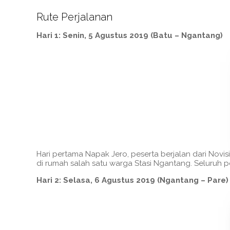
Rute Perjalanan
Hari 1: Senin, 5 Agustus 2019 (Batu – Ngantang)
Hari pertama Napak Jero, peserta berjalan dari Novisi
di rumah salah satu warga Stasi Ngantang. Seluruh 
Hari 2: Selasa, 6 Agustus 2019 (Ngantang – Pare)