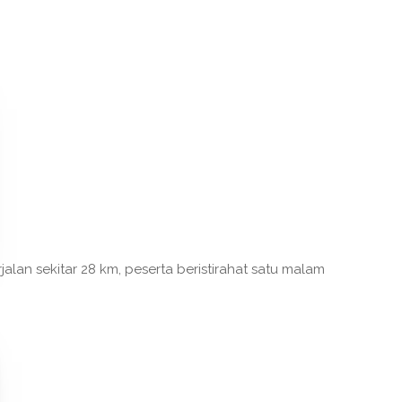
alan sekitar 28 km, peserta beristirahat satu malam