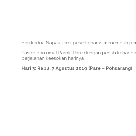
Hari kedua Napak Jero, peserta harus menempuh perjal
Pastor dan umat Paroki Pare dengan penuh kehanga
perjalanan keesokan harinya.
Hari 3: Rabu, 7 Agustus 2019 (Pare – Pohsarang)