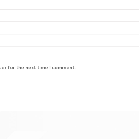
ser for the next time I comment.