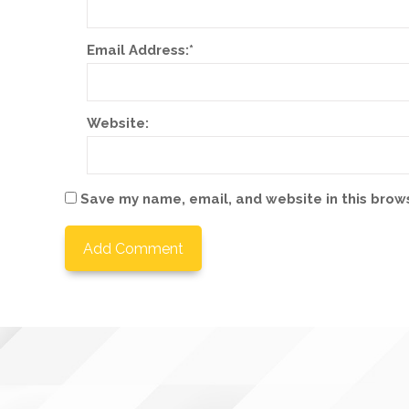
Email Address:
*
Website:
Save my name, email, and website in this brow