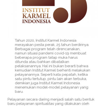
Tahun 2020, Institut Karmel Indonesia
merayakan pesta perak, 25 tahun berdirinya.
Berbagai program telah direncanakan,
namun situasi pandemi covid-19 membuat
beberapa program tatap muka harus
ditunda atau bahkan dibatalkan
pelaksanannya. Hal ini bukan berarti bahwa
kemudian Institut Karmel berhenti melakukan
pelayanannya. Seperti kata pepatah, ketika
satu pintu tertutup, pintu lain akan terbuka,
demikian juga Institut Karmel Indonesia
menemukan model-model pelayanan yang
baru.
Pelayanan secara daring menjadi salah satu bentuk
baru pelayanan spiritualitas yang dilakukan oleh