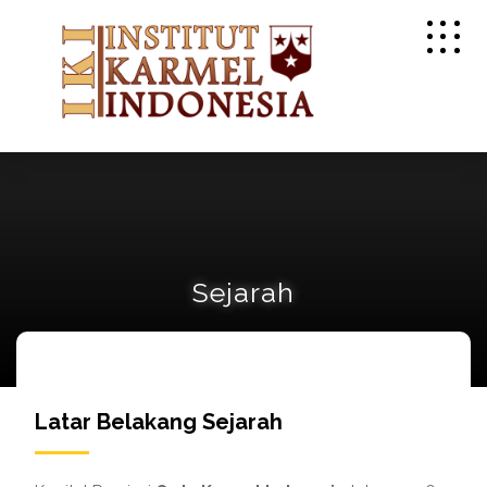
Sejarah
Latar Belakang Sejarah