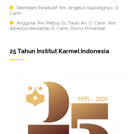
Sekretaris Eksekutif: Rm. Angelus Supratignyo, O.
Carm.
Anggota: Rm. Petrus Go Twan An, O. Carm., Rm.
Albertus Herwanta, O. Carm., Romo Provinsial.
25 Tahun Institut Karmel Indonesia