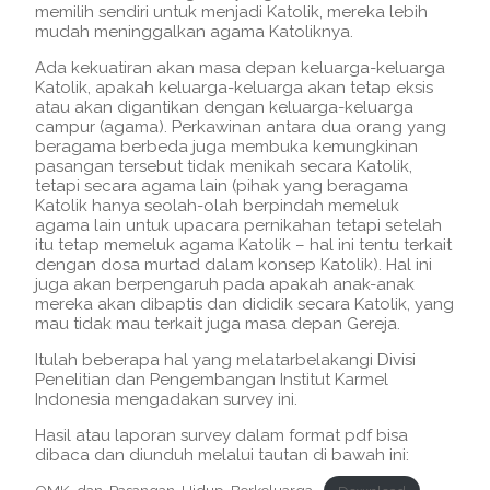
memilih sendiri untuk menjadi Katolik, mereka lebih
mudah meninggalkan agama Katoliknya.
Ada kekuatiran akan masa depan keluarga-keluarga
Katolik, apakah keluarga-keluarga akan tetap eksis
atau akan digantikan dengan keluarga-keluarga
campur (agama). Perkawinan antara dua orang yang
beragama berbeda juga membuka kemungkinan
pasangan tersebut tidak menikah secara Katolik,
tetapi secara agama lain (pihak yang beragama
Katolik hanya seolah-olah berpindah memeluk
agama lain untuk upacara pernikahan tetapi setelah
itu tetap memeluk agama Katolik – hal ini tentu terkait
dengan dosa murtad dalam konsep Katolik). Hal ini
juga akan berpengaruh pada apakah anak-anak
mereka akan dibaptis dan dididik secara Katolik, yang
mau tidak mau terkait juga masa depan Gereja.
Itulah beberapa hal yang melatarbelakangi Divisi
Penelitian dan Pengembangan Institut Karmel
Indonesia mengadakan survey ini.
Hasil atau laporan survey dalam format pdf bisa
dibaca dan diunduh melalui tautan di bawah ini: