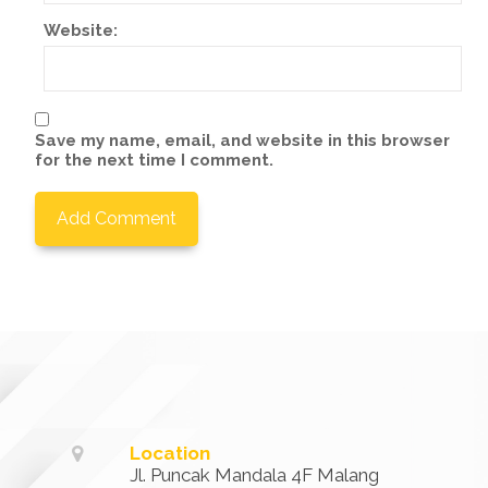
Website:
Save my name, email, and website in this browser
for the next time I comment.
Location
Jl. Puncak Mandala 4F Malang