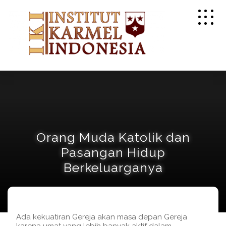
Orang Muda Katolik dan
Pasangan Hidup
Berkeluarganya
Ada kekuatiran Gereja akan masa depan Gereja