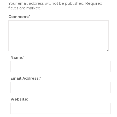
Your email address will not be published.
Required
fields are marked
*
Comment:
*
Name:
*
Email Address:
*
Website: