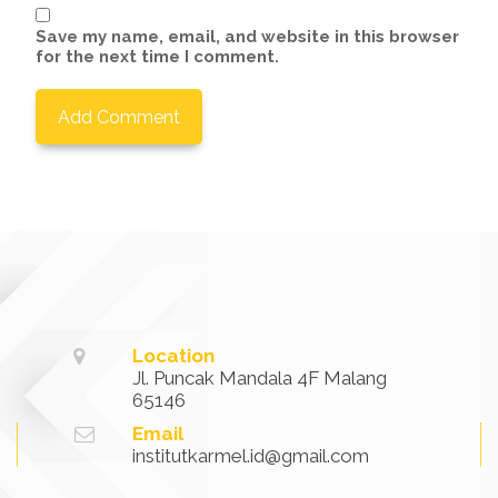
Save my name, email, and website in this browser
for the next time I comment.
Location
Jl. Puncak Mandala 4F Malang
65146
Email
institutkarmel.id@gmail.com