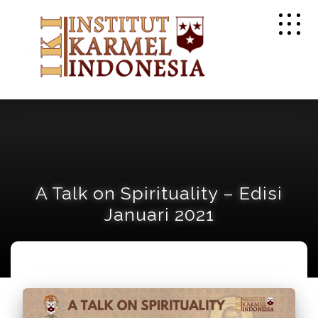
A Talk on Spirituality – Edisi
Januari 2021