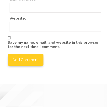
Website:
Save my name, email, and website in this browser
for the next time I comment.