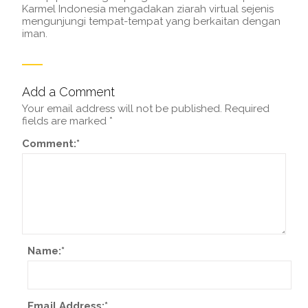
Karmel Indonesia mengadakan ziarah virtual sejenis
mengunjungi tempat-tempat yang berkaitan dengan
iman.
Add a Comment
Your email address will not be published.
Required
fields are marked
*
Comment:
*
Name:
*
Email Address:
*