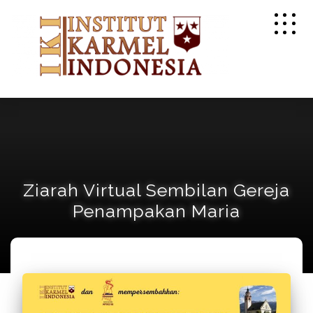
Ziarah Virtual Sembilan Gereja
Penampakan Maria